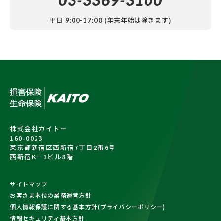
03-3369-3100
平日
(年末年始は除きます)
9:00-17:00
株式会社カイトー
160-0023
東京都新宿区西新宿7丁目2番6号
西新宿K－1ビル8階
サイトマップ
お客さま本位の業務運営方針
個人情報保護に関する基本方針(プライバシーポリシー)
情報セキュリティ基本方針