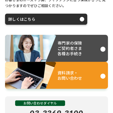
つかりますのでぜひご相談ください。
詳しくはこちら
専門家の保険
ご契約者さま
各種お手続き
資料請求・
お問い合わせ
お問い合わせダイヤル