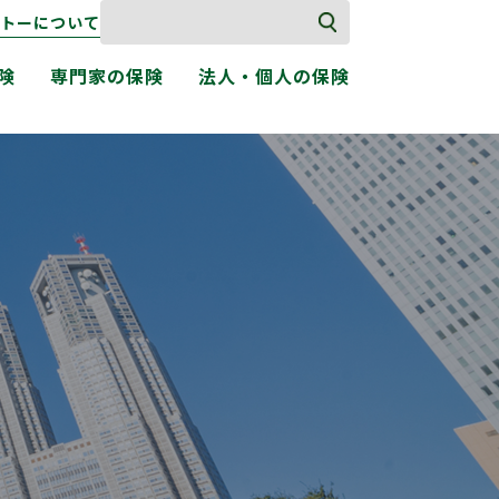
トーについて
険
専門家の保険
法人・個人の保険