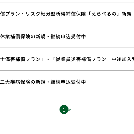
償プラン・リスク細分型所得補償保険「えらべるの」新規
休業補償保険の新規・継続申込受付中
士傷害補償プラン」・「従業員災害補償プラン」中途加入
三大疾病保険の新規・継続申込受付中
1
2
>