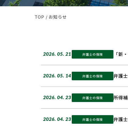
TOP
お知らせ
「新・
2026. 05. 21
弁護士の保険
弁護士
2026. 05. 14
弁護士の保険
所得補
2026. 04. 23
弁護士の保険
弁護士
2026. 04. 23
弁護士の保険