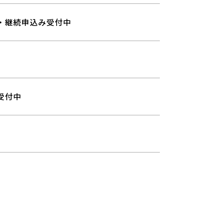
・継続申込み受付中
受付中