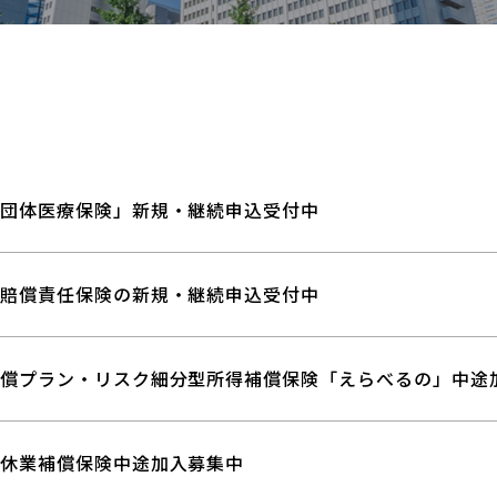
団体医療保険」新規・継続申込受付中
賠償責任保険の新規・継続申込受付中
償プラン・リスク細分型所得補償保険「えらべるの」中途
休業補償保険中途加入募集中