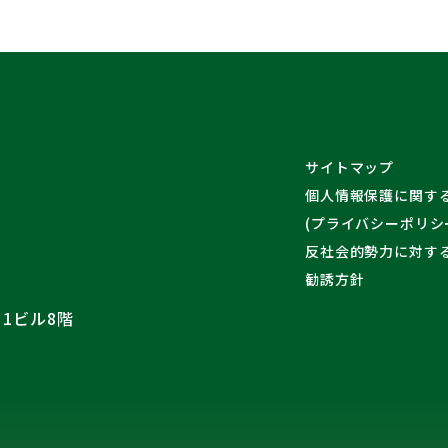
サイトマップ
個人情報保護に関す
(プライバシーポリシ
反社会的勢力に対す
勧誘方針
1ビル8階