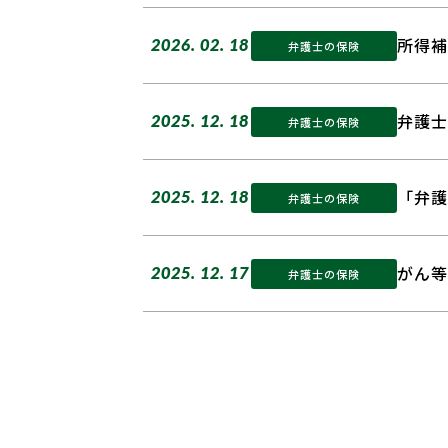
所得補
2026. 02. 18
弁護士の保険
弁護士
2025. 12. 18
弁護士の保険
「弁護
2025. 12. 18
弁護士の保険
がん等
2025. 12. 17
弁護士の保険