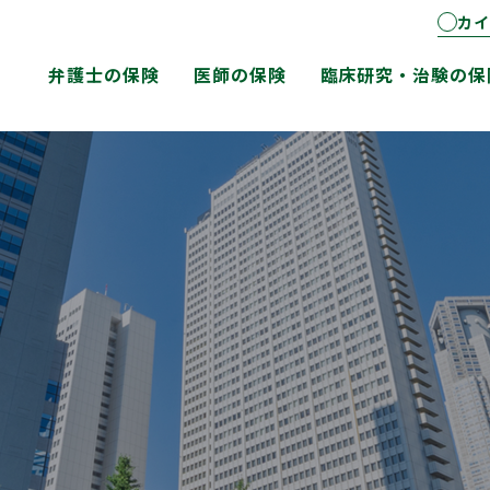
カイ
弁護士の保険
医師の保険
臨床研究・治験の保