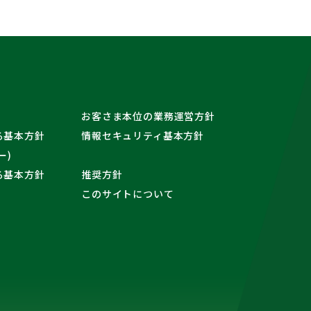
お客さま本位の業務運営方針
る基本方針
情報セキュリティ基本方針
ー)
る基本方針
推奨方針
このサイトについて