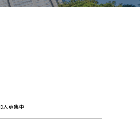
加入募集中