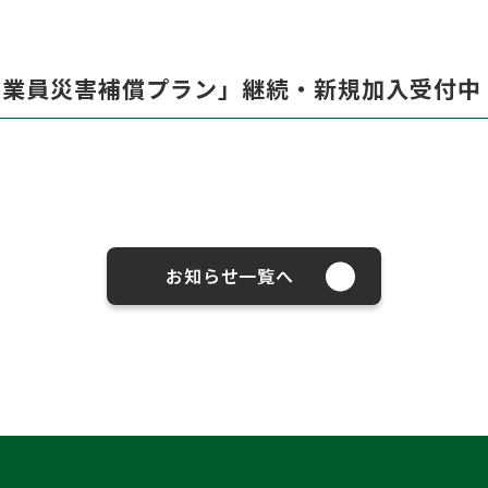
従業員災害補償プラン」継続・新規加入受付中
お知らせ一覧へ