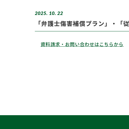
2025. 10. 22
「弁護士傷害補償プラン」・「
資料請求・お問い合わせはこちらから