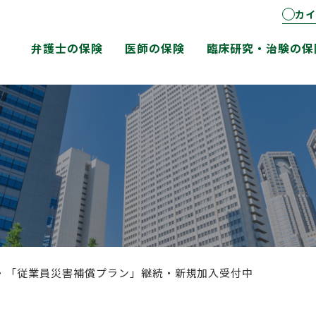
カイ
弁護士の保険
医師の保険
臨床研究・治験の保
・「従業員災害補償プラン」継続・新規加入受付中