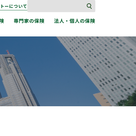
トーについて
険
専門家の保険
法人・個人の保険