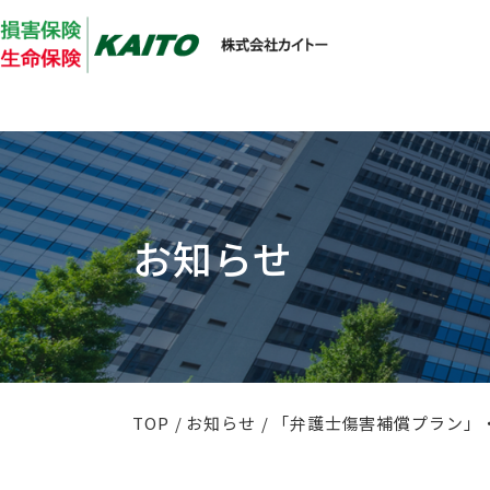
お知らせ
TOP
お知らせ
「弁護士傷害補償プラン」