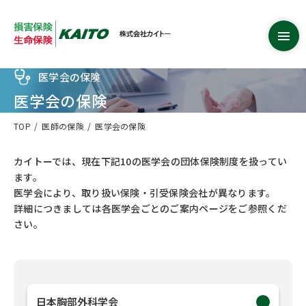
医学会の保険
医学会の保険
TOP
医師の保険
医学会の保険
カイトーでは、現在下記10の医学会の団体保険制度を扱ってい
ます。
医学会により、取り扱い保険・引受保険会社が異なります。
詳細につきましては各医学会ごとのご案内ページをご参照くだ
さい。
日本胸部外科学会