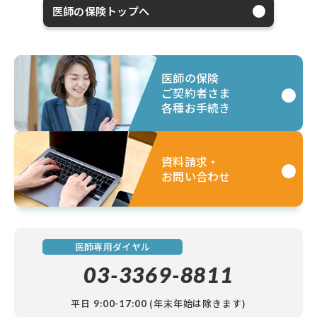
医師の保険トップへ
医師の保険
ご契約者さま
各種お手続き
資料請求・
お問い合わせ
医師専用ダイヤル
03-3369-8811
平日
(年末年始は除きます)
9:00-17:00