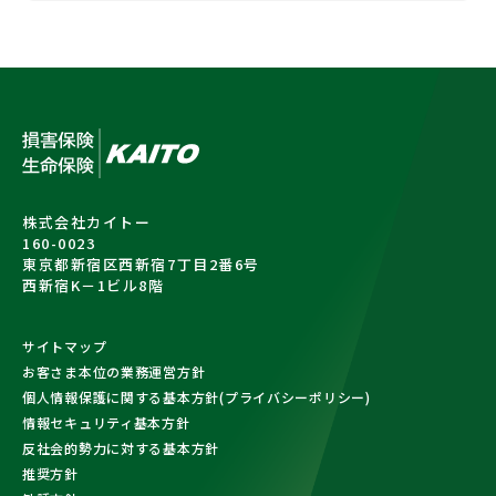
株式会社カイトー
160-0023
東京都新宿区西新宿7丁目2番6号
西新宿K－1ビル8階
サイトマップ
お客さま本位の業務運営方針
個人情報保護に関する基本方針(プライバシーポリシー)
情報セキュリティ基本方針
反社会的勢力に対する基本方針
推奨方針