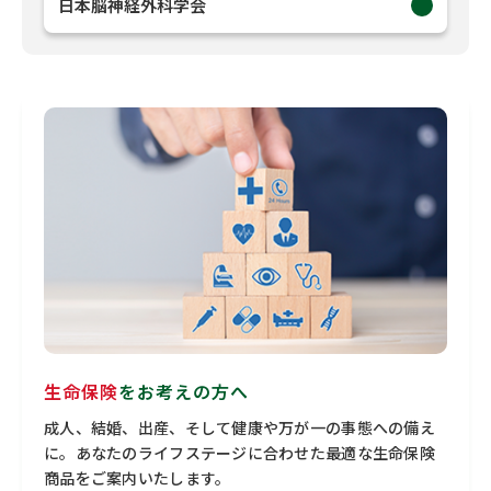
日本脳神経外科学会
生命保険
をお考えの方へ
成人、結婚、出産、そして健康や万が一の事態への備え
に。あなたのライフステージに合わせた最適な生命保険
商品をご案内いたします。