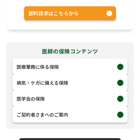
資料請求はこちらから
医師の保険コンテンツ
医療業務に係る保険
病気・ケガに備える保険
医学会の保険
ご契約者さまへのご案内