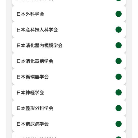
日本外科学会
日本産科婦人科学会
日本消化器内視鏡学会
日本消化器病学会
日本循環器学会
日本神経学会
日本整形外科学会
日本糖尿病学会